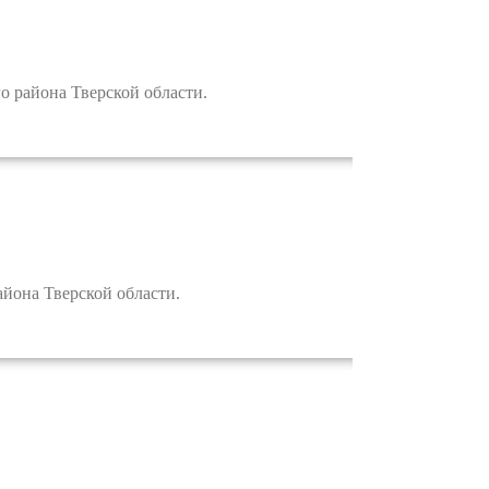
 района Тверской области.
она Тверской области.