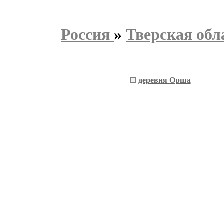
Россия
»
Тверская обл
деревня Орша