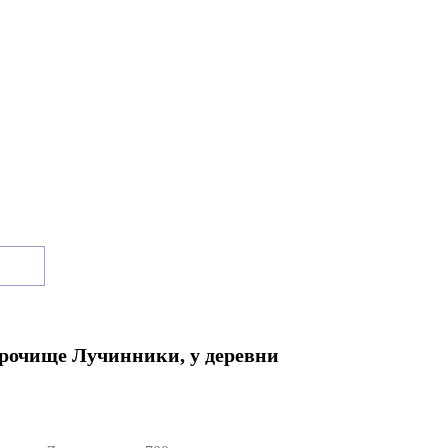
урочище Лучинники, у деревни