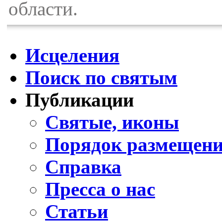
области.
Исцеления
Поиск по святым
Публикации
Святые, иконы
Порядок размещени
Справка
Пресса о нас
Статьи