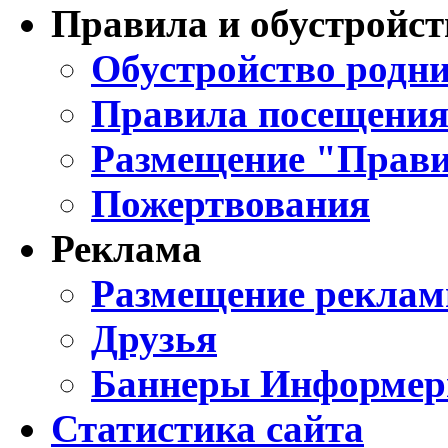
Правила и обустройст
Обустройство родни
Правила посещения
Размещение "Прави
Пожертвования
Реклама
Размещение реклам
Друзья
Баннеры Информе
Статистика сайта