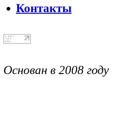
Контакты
Основан в 2008 году