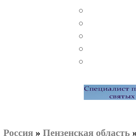
Россия
»
Пензенская область