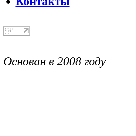
Контакты
Основан в 2008 году