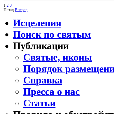
1
2
3
Назад
Вперед
Исцеления
Поиск по святым
Публикации
Святые, иконы
Порядок размещени
Справка
Пресса о нас
Статьи