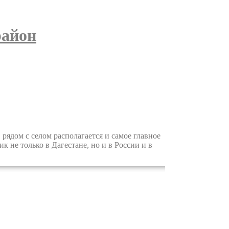
район
ядом с селом располагается и самое главное
к не только в Дагестане, но и в России и в