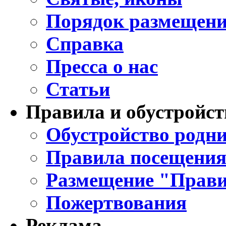
Порядок размещени
Справка
Пресса о нас
Статьи
Правила и обустройст
Обустройство родни
Правила посещения
Размещение "Прави
Пожертвования
Реклама