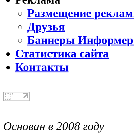
Размещение реклам
Друзья
Баннеры Информе
Статистика сайта
Контакты
Основан в 2008 году