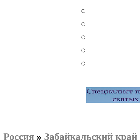
Россия
»
Забайкальский край