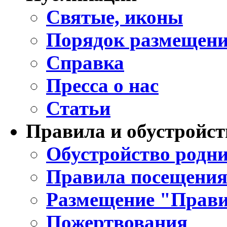
Святые, иконы
Порядок размещени
Справка
Пресса о нас
Статьи
Правила и обустройст
Обустройство родни
Правила посещения
Размещение "Прави
Пожертвования