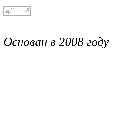
Основан в 2008 году