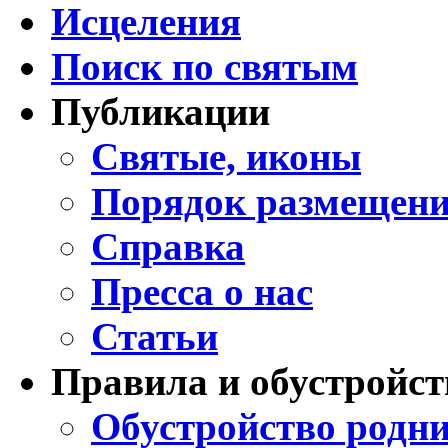
Исцеления
Поиск по святым
Публикации
Святые, иконы
Порядок размещени
Справка
Пресса о нас
Статьи
Правила и обустройст
Обустройство родни