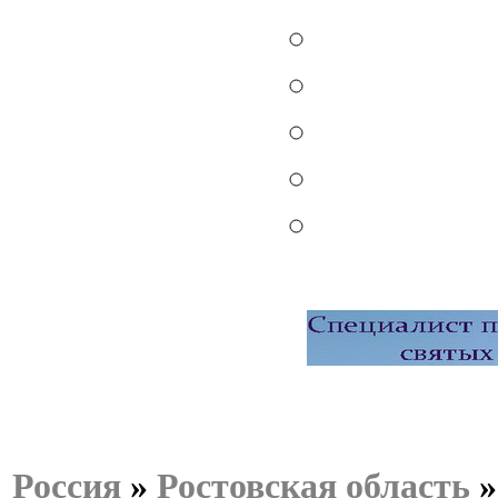
Россия
»
Ростовская область