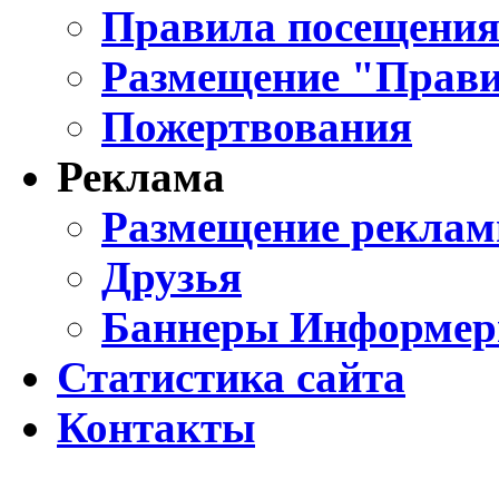
Правила посещения
Размещение "Прави
Пожертвования
Реклама
Размещение реклам
Друзья
Баннеры Информе
Статистика сайта
Контакты