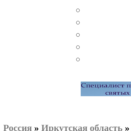
Россия
»
Иркутская область