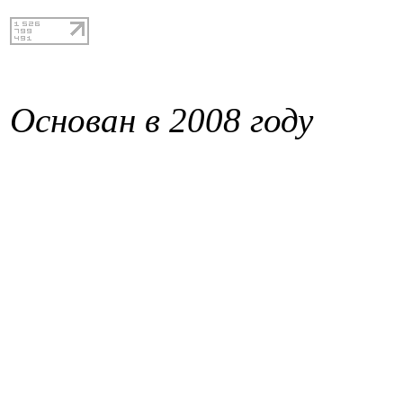
Основан в 2008 году