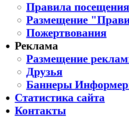
Правила посещения
Размещение "Прави
Пожертвования
Реклама
Размещение реклам
Друзья
Баннеры Информе
Статистика сайта
Контакты