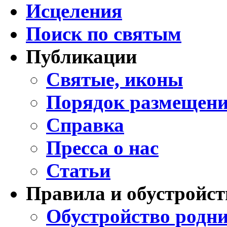
Исцеления
Поиск по святым
Публикации
Святые, иконы
Порядок размещени
Справка
Пресса о нас
Статьи
Правила и обустройст
Обустройство родни