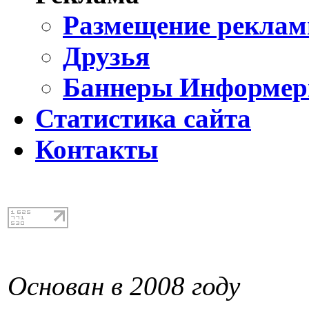
Размещение реклам
Друзья
Баннеры Информе
Статистика сайта
Контакты
Основан в 2008 году