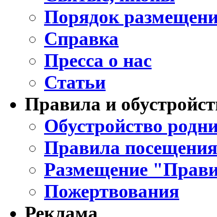
Порядок размещени
Справка
Пресса о нас
Статьи
Правила и обустройст
Обустройство родни
Правила посещения
Размещение "Прави
Пожертвования
Реклама