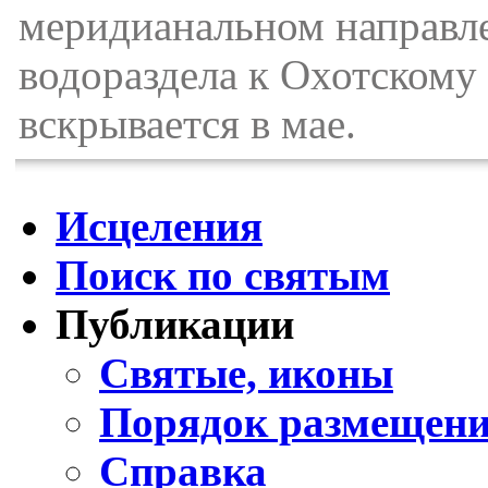
меридианальном направл
водораздела к Охотскому 
вскрывается в мае.
Исцеления
Поиск по святым
Публикации
Святые, иконы
Порядок размещени
Справка