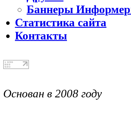
Баннеры Информе
Статистика сайта
Контакты
Основан в 2008 году