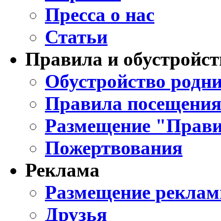
Пресса о нас
Статьи
Правила и обустройст
Обустройство родни
Правила посещения
Размещение "Прави
Пожертвования
Реклама
Размещение реклам
Друзья