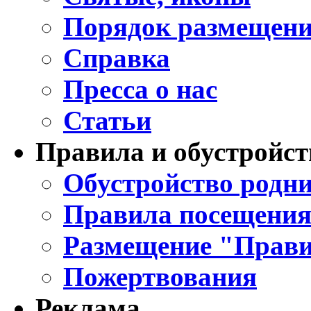
Порядок размещени
Справка
Пресса о нас
Статьи
Правила и обустройст
Обустройство родни
Правила посещения
Размещение "Прави
Пожертвования
Реклама