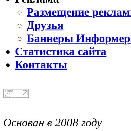
Размещение реклам
Друзья
Баннеры Информе
Статистика сайта
Контакты
Основан в 2008 году