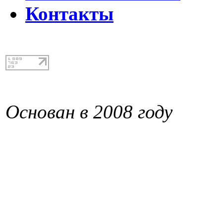
Контакты
Основан в 2008 году