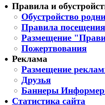
Правила и обустройст
Обустройство родни
Правила посещения
Размещение "Прави
Пожертвования
Реклама
Размещение реклам
Друзья
Баннеры Информе
Статистика сайта