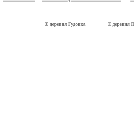
деревня Гудовка
деревня 