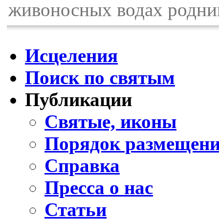
живоносных водах родни
Исцеления
Поиск по святым
Публикации
Святые, иконы
Порядок размещени
Справка
Пресса о нас
Статьи