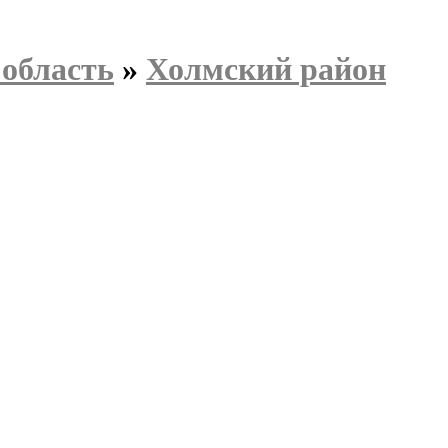
область
»
Холмский район