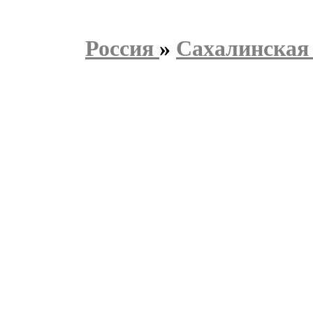
Россия
»
Сахалинская 