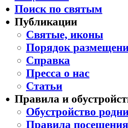
Поиск по святым
Публикации
Святые, иконы
Порядок размещени
Справка
Пресса о нас
Статьи
Правила и обустройст
Обустройство родни
Правила посещения