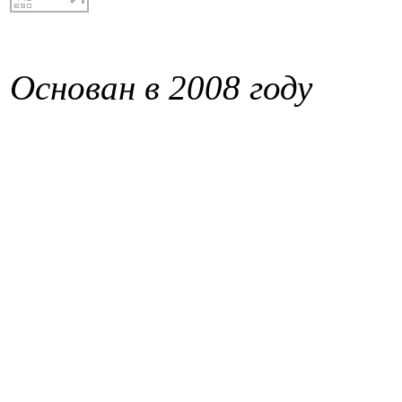
Основан в 2008 году