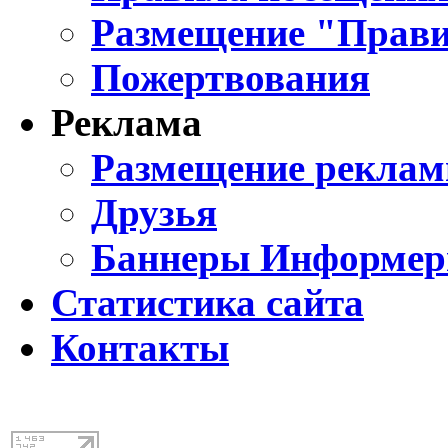
Размещение "Прави
Пожертвования
Реклама
Размещение реклам
Друзья
Баннеры Информе
Статистика сайта
Контакты