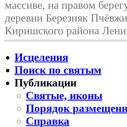
массиве, на правом берег
деревни Березняк Пчёвжи
Киришского района Ленин
Исцеления
Поиск по святым
Публикации
Святые, иконы
Порядок размещени
Справка