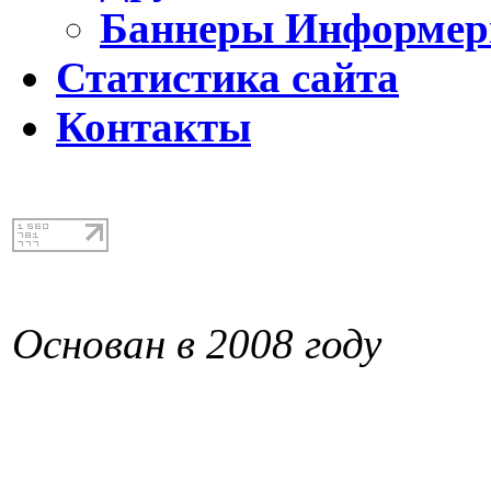
Баннеры Информе
Статистика сайта
Контакты
Основан в 2008 году