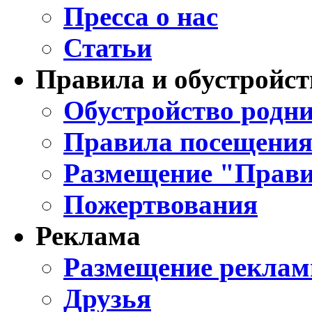
Пресса о нас
Статьи
Правила и обустройст
Обустройство родни
Правила посещения
Размещение "Прави
Пожертвования
Реклама
Размещение реклам
Друзья