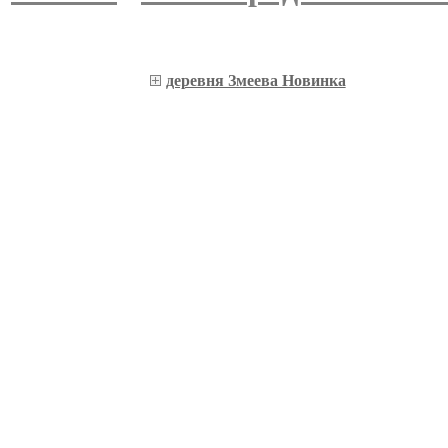
деревня Змеева Новинка