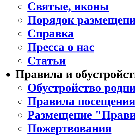
Святые, иконы
Порядок размещени
Справка
Пресса о нас
Статьи
Правила и обустройст
Обустройство родни
Правила посещения
Размещение "Прави
Пожертвования