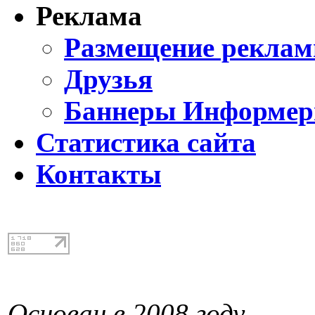
Реклама
Размещение реклам
Друзья
Баннеры Информе
Статистика сайта
Контакты
Основан в 2008 году