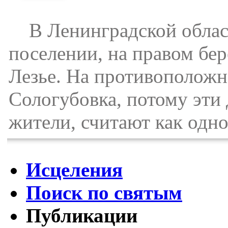
В Ленинградской област
поселении, на правом бер
Лезье. На противоположн
Сологубовка, потому эти
жители, считают как одно
Исцеления
Поиск по святым
Публикации