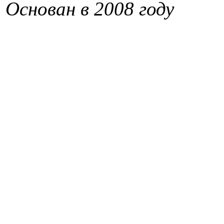
Основан в 2008 году