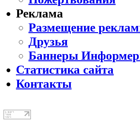
Реклама
Размещение реклам
Друзья
Баннеры Информе
Статистика сайта
Контакты