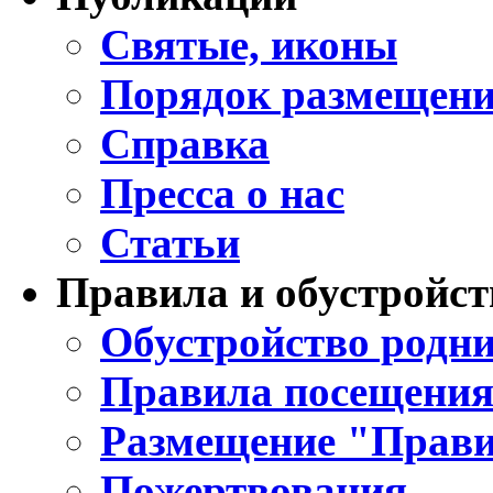
Святые, иконы
Порядок размещени
Справка
Пресса о нас
Статьи
Правила и обустройст
Обустройство родни
Правила посещения
Размещение "Прави
Пожертвования