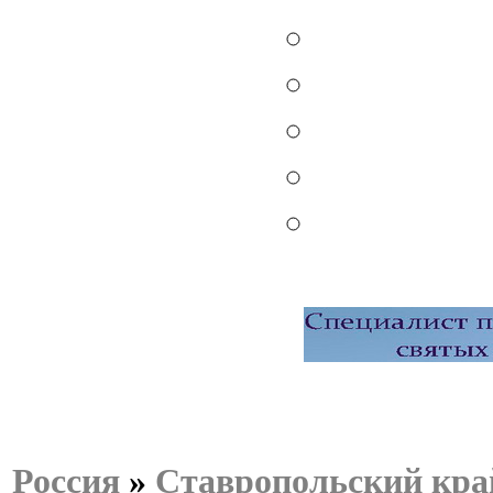
Россия
»
Ставропольский кра