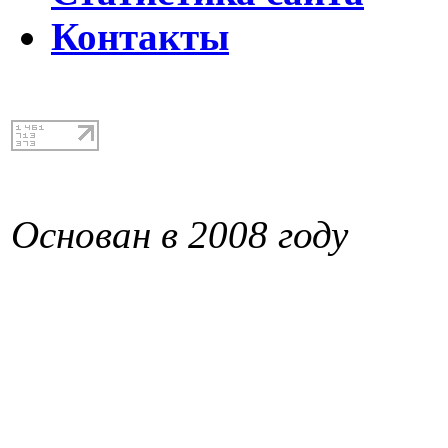
Контакты
Основан в 2008 году