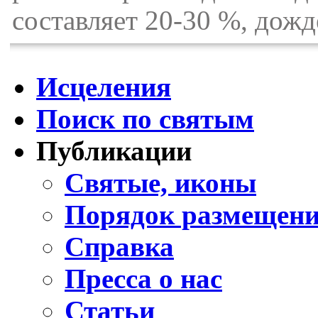
составляет 20-30 %, дожд
Исцеления
Поиск по святым
Публикации
Святые, иконы
Порядок размещени
Справка
Пресса о нас
Статьи