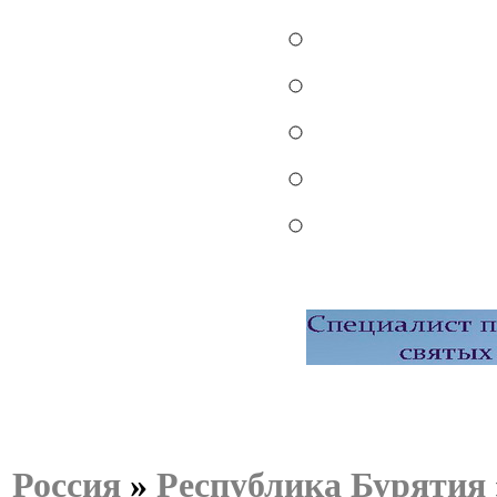
Россия
»
Республика Бурятия