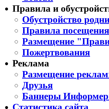
Правила и обустройст
Обустройство родни
Правила посещения
Размещение "Прави
Пожертвования
Реклама
Размещение реклам
Друзья
Баннеры Информе
Статистика сайта