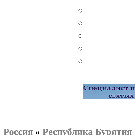
Россия
»
Республика Бурятия