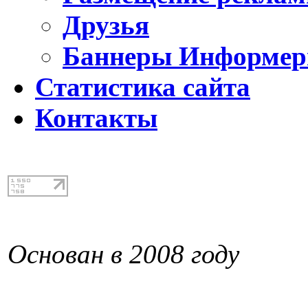
Друзья
Баннеры Информе
Статистика сайта
Контакты
Основан в 2008 году