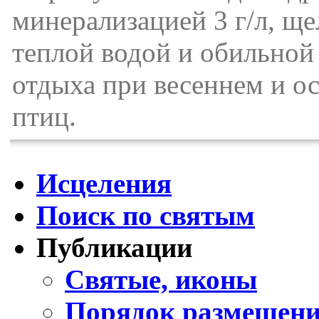
минерализацией 3 г/л, ще
теплой водой и обильной
отдыха при весеннем и о
птиц.
Исцеления
Поиск по святым
Публикации
Святые, иконы
Порядок размещени