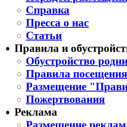
Справка
Пресса о нас
Статьи
Правила и обустройст
Обустройство родни
Правила посещения
Размещение "Прави
Пожертвования
Реклама
Размещение реклам