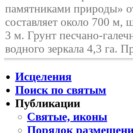
памятниками природы» от
составляет около 700 м, 
3 м. Грунт песчано-гале
водного зеркала 4,3 га. 
Исцеления
Поиск по святым
Публикации
Святые, иконы
Порядок размещени