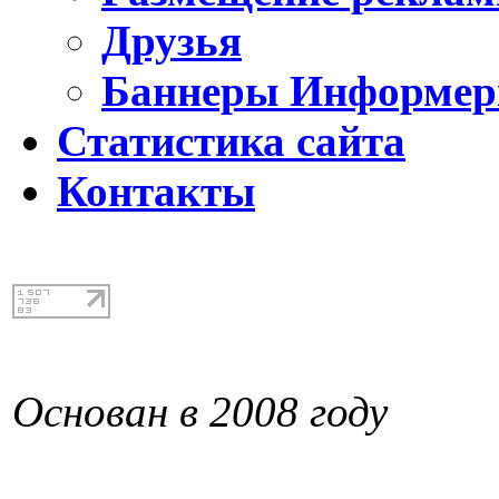
Друзья
Баннеры Информе
Статистика сайта
Контакты
Основан в 2008 году