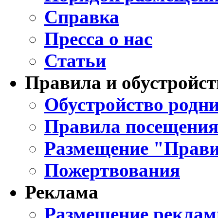
Справка
Пресса о нас
Статьи
Правила и обустройст
Обустройство родни
Правила посещения
Размещение "Прави
Пожертвования
Реклама
Размещение реклам