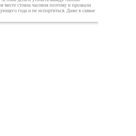
м месте стояла часовня поэтому и прозвали
дующего года и не испортиться. Даже в самые