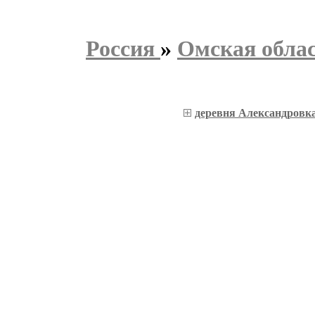
Россия
»
Омская обла
деревня Александровк