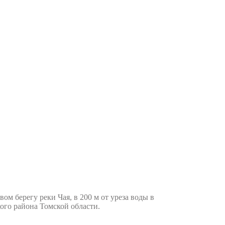
 берегу реки Чая, в 200 м от уреза воды в
ого района Томской области.