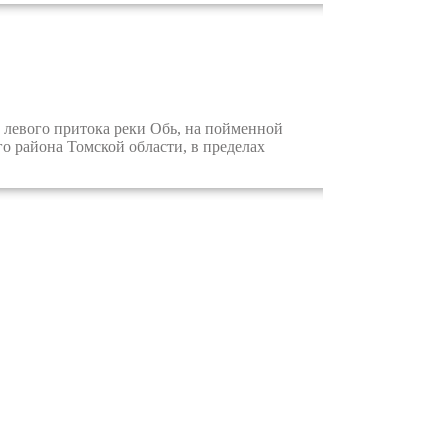
левого притока реки Обь, на пойменной
го района Томской области, в пределах