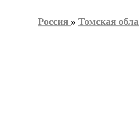
Россия
»
Томская обла