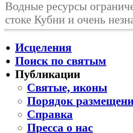
Водные ресурсы ограниче
стоке Кубни и очень незн
Исцеления
Поиск по святым
Публикации
Святые, иконы
Порядок размещени
Справка
Пресса о нас