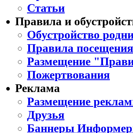
Статьи
Правила и обустройст
Обустройство родни
Правила посещения
Размещение "Прави
Пожертвования
Реклама
Размещение реклам
Друзья
Баннеры Информе