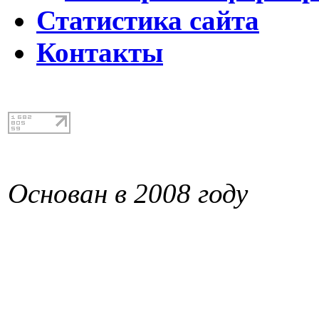
Статистика сайта
Контакты
Основан в 2008 году