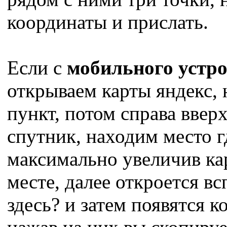
координаты и прислать.
Если с
мобильного устро
открываем карты яндекс,
пункт, потом справа ввер
спутник, находим место 
максимально увеличив ка
месте, далее откроется 
здесь? и затем появятся 