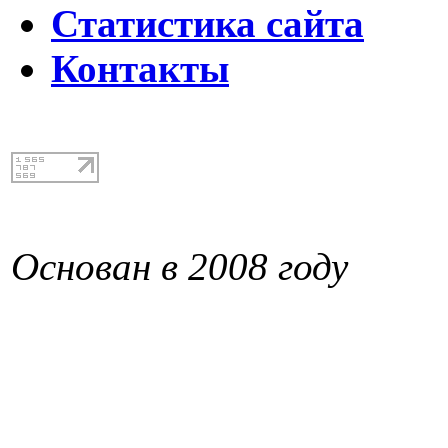
Статистика сайта
Контакты
Основан в 2008 году