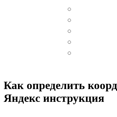
Как определить коорд
Яндекс инструкция