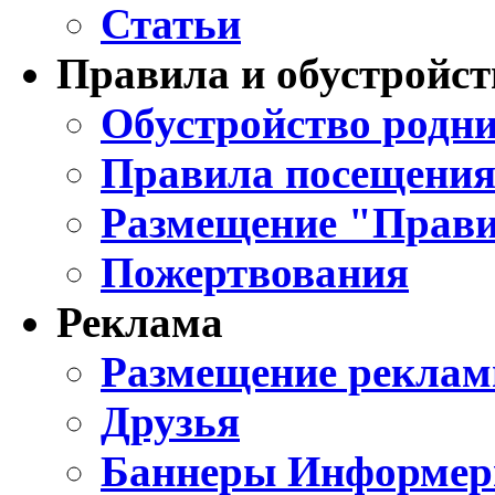
Статьи
Правила и обустройст
Обустройство родни
Правила посещения
Размещение "Прави
Пожертвования
Реклама
Размещение реклам
Друзья
Баннеры Информе