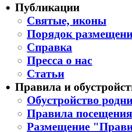
Публикации
Святые, иконы
Порядок размещени
Справка
Пресса о нас
Статьи
Правила и обустройст
Обустройство родни
Правила посещения
Размещение "Прави