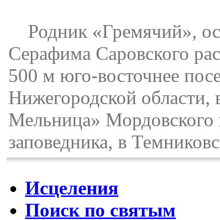
Родник «Гремячий», осв
Серафима Саровского рас
500 м юго-восточнее пос
Нижегородской области, 
Мельница» Мордовского 
заповедника, в Темников
Исцеления
Поиск по святым