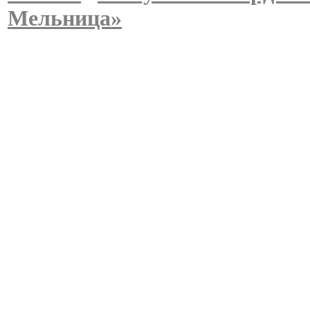
Мельница»