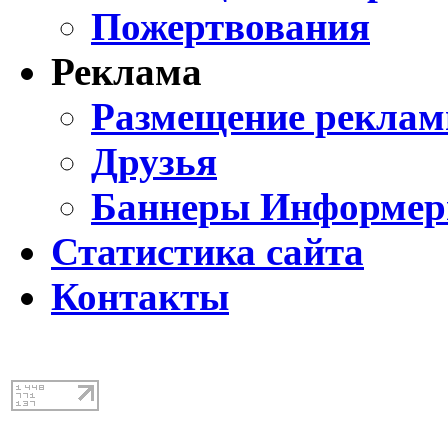
Пожертвования
Реклама
Размещение реклам
Друзья
Баннеры Информе
Статистика сайта
Контакты