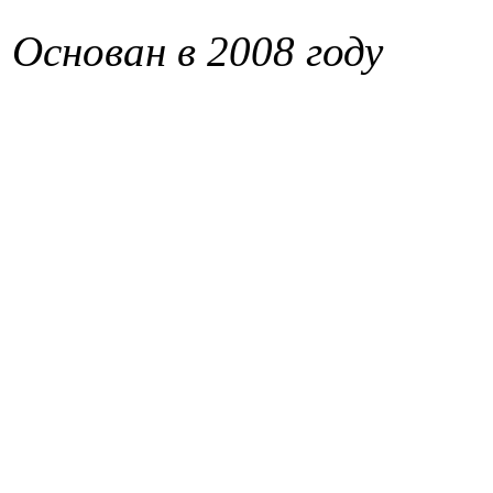
Основан в 2008 году