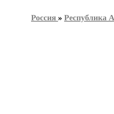
Россия
»
Республика 