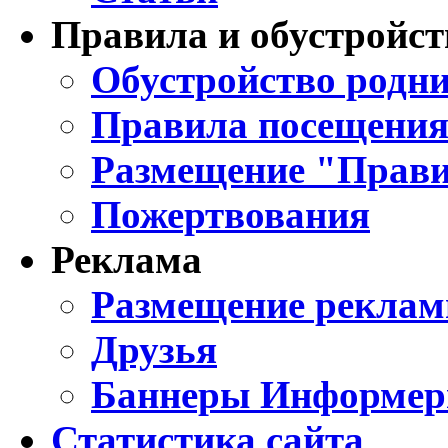
Правила и обустройст
Обустройство родни
Правила посещения
Размещение "Прави
Пожертвования
Реклама
Размещение реклам
Друзья
Баннеры Информе
Статистика сайта