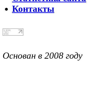
Контакты
Основан в 2008 году