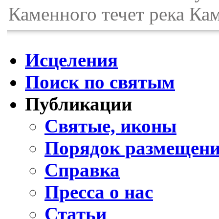
Каменного течет река Ка
Исцеления
Поиск по святым
Публикации
Святые, иконы
Порядок размещени
Справка
Пресса о нас
Статьи