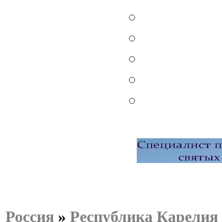
Россия
»
Республика Карелия