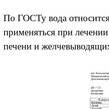
По ГОСТу вода относится
применяться при лечении
печени и желчевыводящих