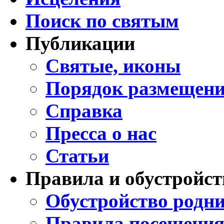
Поиск по святым
Публикации
Святые, иконы
Порядок размещени
Справка
Пресса о нас
Статьи
Правила и обустройст
Обустройство родни
Правила посещения