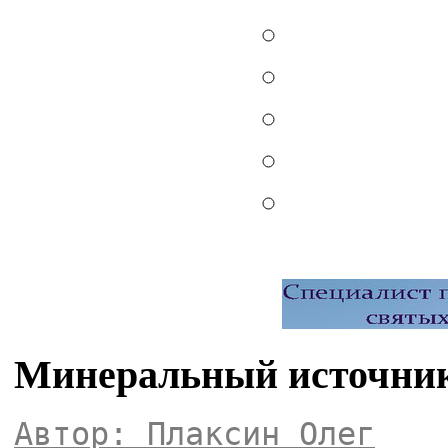
Минеральный источник
Автор: Плаксин Олег