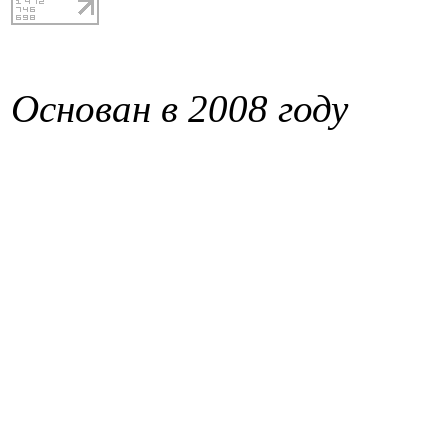
Основан в 2008 году