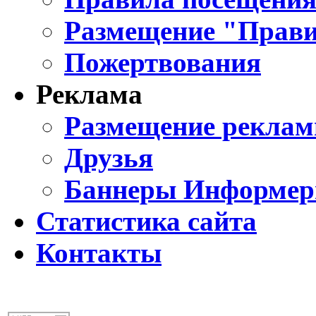
Размещение "Прави
Пожертвования
Реклама
Размещение реклам
Друзья
Баннеры Информе
Статистика сайта
Контакты