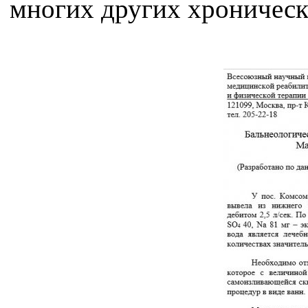
многих других хроническ