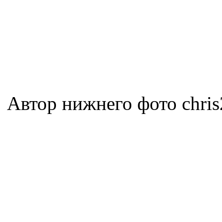
Автор нижнего фото chris