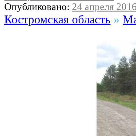
Опубликовано:
24 апреля 2016
Костромская область
»
Ма