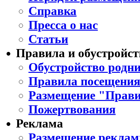
Справка
Пресса о нас
Статьи
Правила и обустройст
Обустройство родни
Правила посещения
Размещение "Прави
Пожертвования
Реклама
Размещение реклам