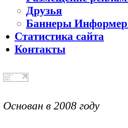
Друзья
Баннеры Информе
Статистика сайта
Контакты
Основан в 2008 году