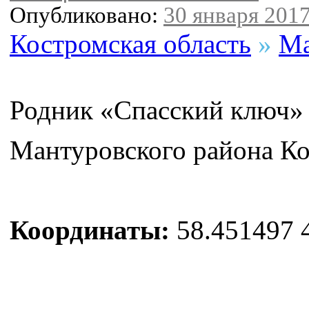
Опубликовано:
30 января 2017
Костромская область
»
Ма
Родник «Спасский ключ» 
Мантуровского района Ко
Координаты:
58.451497 