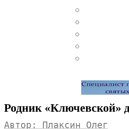
Родник «Ключевской» 
Автор: Плаксин Олег