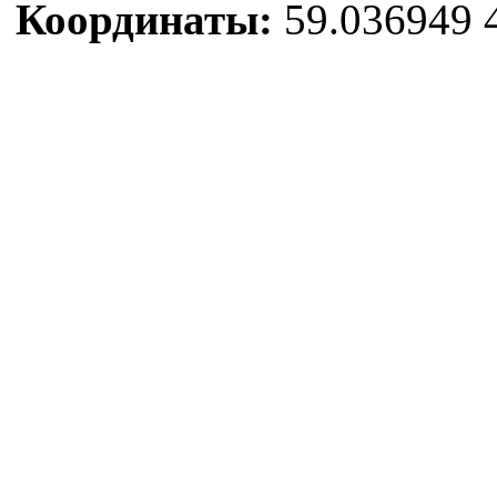
Координаты:
59.036949 