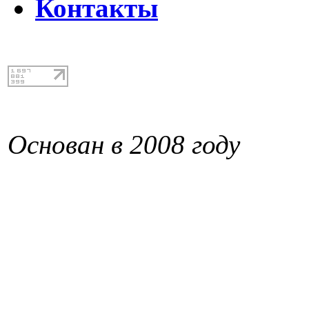
Контакты
Основан в 2008 году