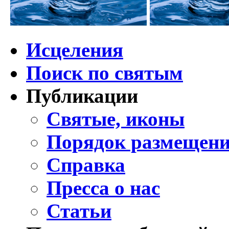
Исцеления
Поиск по святым
Публикации
Святые, иконы
Порядок размещени
Справка
Пресса о нас
Статьи