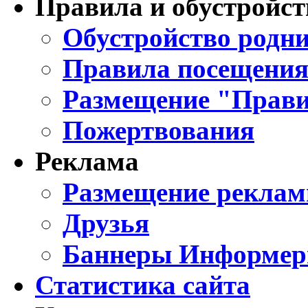
Правила и обустройст
Обустройство родни
Правила посещения
Размещение "Прави
Пожертвования
Реклама
Размещение реклам
Друзья
Баннеры Информе
Статистика сайта