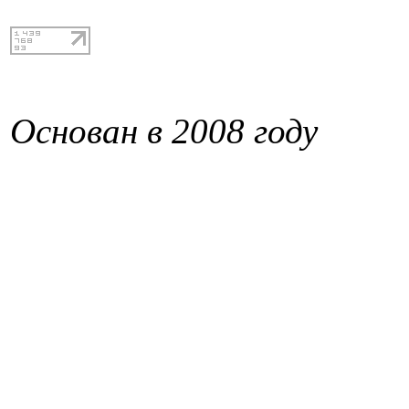
Основан в 2008 году