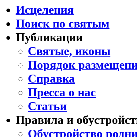
Исцеления
Поиск по святым
Публикации
Святые, иконы
Порядок размещени
Справка
Пресса о нас
Статьи
Правила и обустройст
Обустройство родни