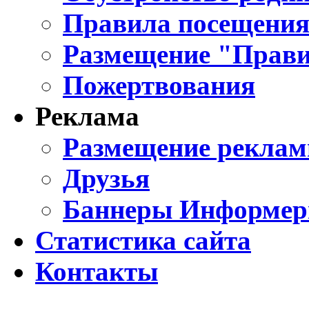
Правила посещения
Размещение "Прави
Пожертвования
Реклама
Размещение реклам
Друзья
Баннеры Информе
Статистика сайта
Контакты