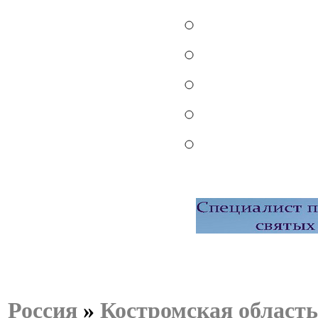
Россия
»
Костромская область