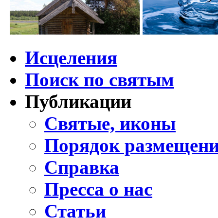
Исцеления
Поиск по святым
Публикации
Святые, иконы
Порядок размещени
Справка
Пресса о нас
Статьи