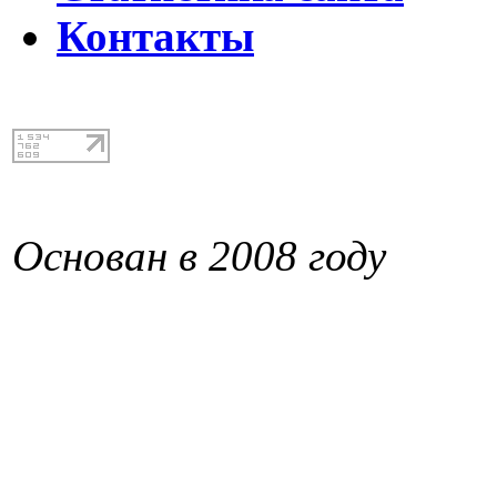
Контакты
Основан в 2008 году