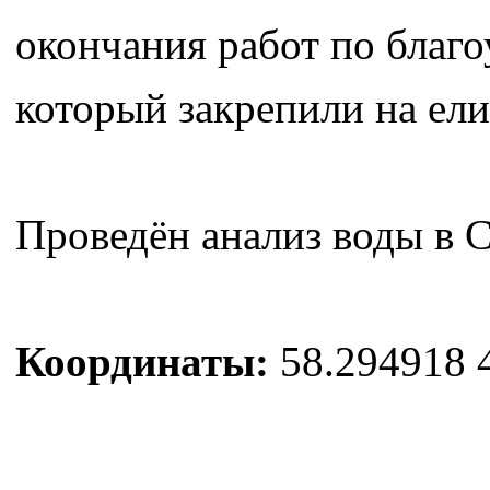
окончания работ по благо
который закрепили на ели,
Проведён анализ воды в 
Координаты:
58.294918 