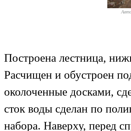
Авт
Построена лестница, ниж
Расчищен и обустроен по
околоченные досками, сд
сток воды сделан по поли
набора. Наверху, перед с