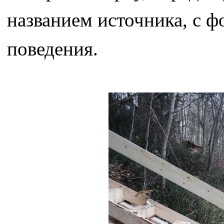
названием источника, с 
поведения.