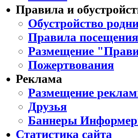
Правила и обустройст
Обустройство родни
Правила посещения
Размещение "Прави
Пожертвования
Реклама
Размещение реклам
Друзья
Баннеры Информе
Статистика сайта