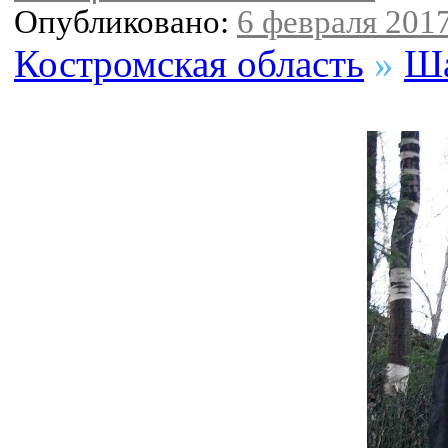
Опубликовано:
6 февраля 2017
Костромская область
»
Ша