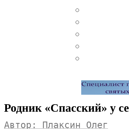
Родник «Спасский» у се
Автор: Плаксин Олег