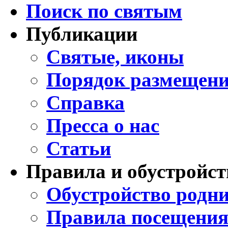
Поиск по святым
Публикации
Святые, иконы
Порядок размещени
Справка
Пресса о нас
Статьи
Правила и обустройст
Обустройство родни
Правила посещения