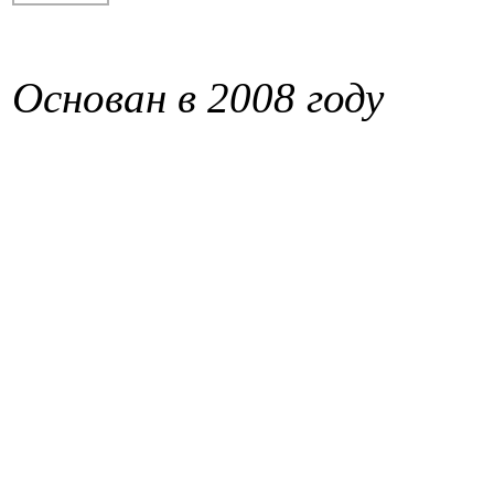
Основан в 2008 году