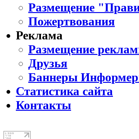
Размещение "Прави
Пожертвования
Реклама
Размещение реклам
Друзья
Баннеры Информе
Статистика сайта
Контакты