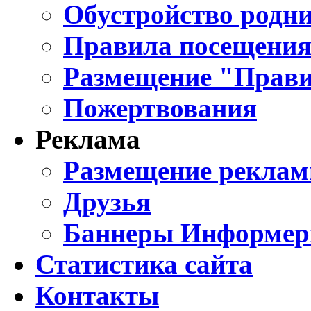
Обустройство родни
Правила посещения
Размещение "Прави
Пожертвования
Реклама
Размещение реклам
Друзья
Баннеры Информе
Статистика сайта
Контакты