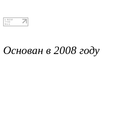
Основан в 2008 году