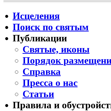
Исцеления
Поиск по святым
Публикации
Святые, иконы
Порядок размещени
Справка
Пресса о нас
Статьи
Правила и обустройст