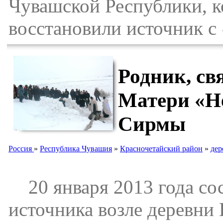
Чувашской Республики, к
восстановили источник с
Родник, св
Матери «Н
Сирмы
Россия
»
Республика Чувашия
»
Красночетайский район
»
дер
20 января 2013 года сос
источника возле деревни