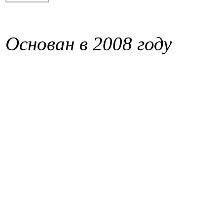
Основан в 2008 году