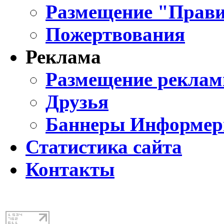
Размещение "Прави
Пожертвования
Реклама
Размещение реклам
Друзья
Баннеры Информе
Статистика сайта
Контакты