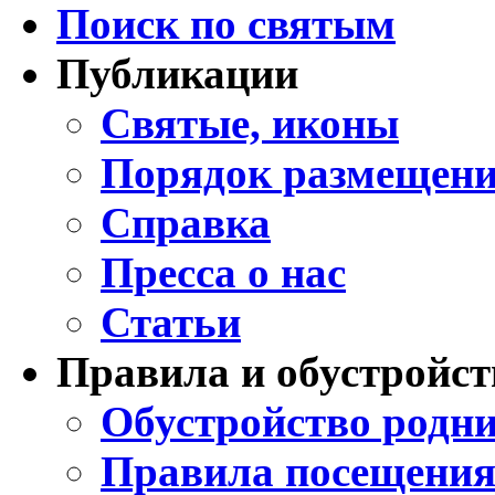
Поиск по святым
Публикации
Святые, иконы
Порядок размещени
Справка
Пресса о нас
Статьи
Правила и обустройст
Обустройство родни
Правила посещения