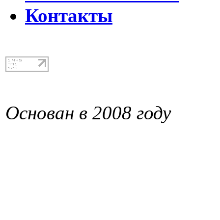
Контакты
Основан в 2008 году