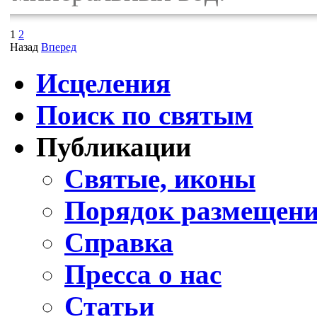
1
2
Назад
Вперед
Исцеления
Поиск по святым
Публикации
Святые, иконы
Порядок размещени
Справка
Пресса о нас
Статьи