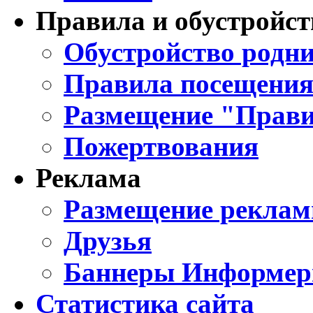
Правила и обустройст
Обустройство родни
Правила посещения
Размещение "Прави
Пожертвования
Реклама
Размещение реклам
Друзья
Баннеры Информе
Статистика сайта