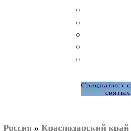
Россия
»
Краснодарский край