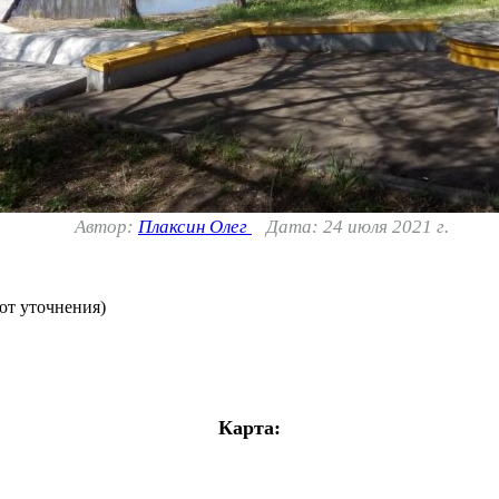
Автор:
Плаксин Олег
Дата: 24 июля 2021 г.
уют уточнения)
Карта: