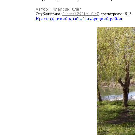
Автор: Плаксин Олег
Опубликовано:
24 июля 2021 г. 19:47
, посмотрело: 1912
Краснодарский край
»
Тихорецкий район