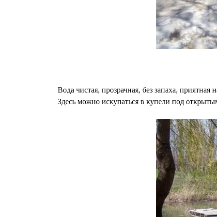
Вода чистая, прозрачная, без запаха, приятная 
Здесь можно искупаться в купели под открытым