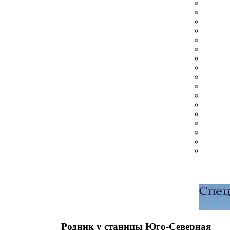
Родник у станицы Юго-Северная