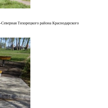
о-Северная Тихорецкого района Краснодарского