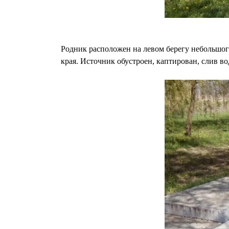
Родник расположен на левом берегу небольшого
края. Источник обустроен, каптирован, слив во