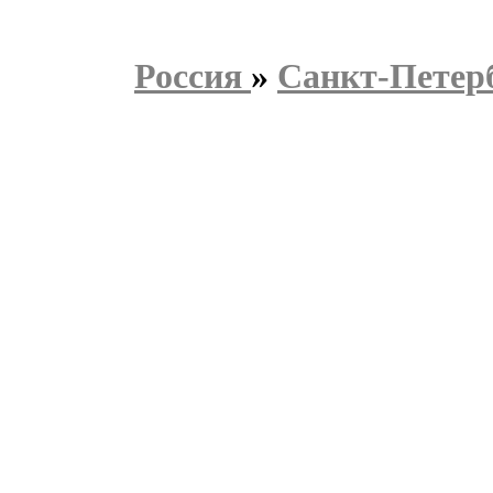
Россия
»
Санкт-Петер