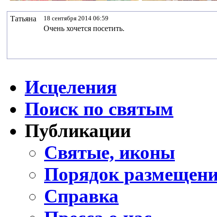
Татьяна
18 сентября 2014 06:59
Очень хочется посетить.
Исцеления
Поиск по святым
Публикации
Святые, иконы
Порядок размещени
Справка