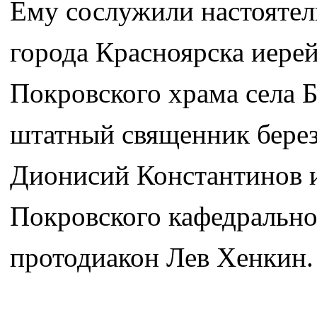
Ему сослужили настоятел
города Красноярска иерей
Покровского храма села 
штатный священник берез
Дионисий Константинов 
Покровского кафедрально
протодиакон Лев Хенкин.