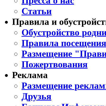
Пресса о нас
Статьи
Правила и обустройст
Обустройство родни
Правила посещения
Размещение "Прави
Пожертвования
Реклама
Размещение реклам
Друзья