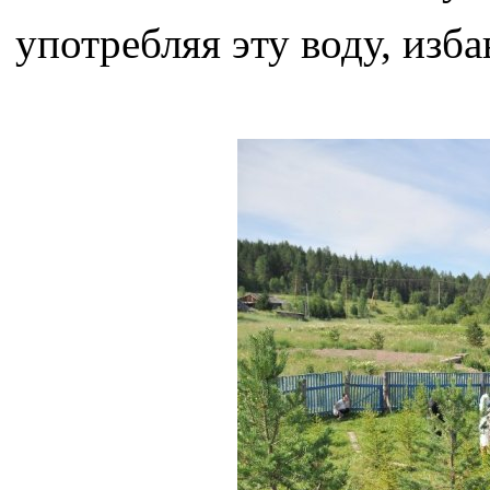
употребляя эту воду, изб