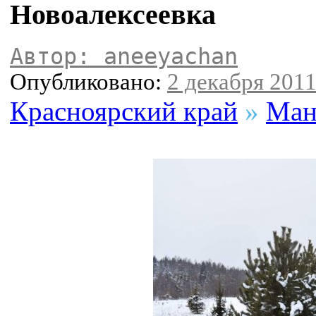
Новоалексеевка
Автор: aneeyachan
Опубликовано:
2 декабря 2011 
Красноярский край
»
Ман