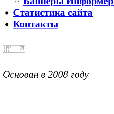
Баннеры Информе
Статистика сайта
Контакты
Основан в 2008 году