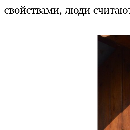
свойствами, люди считают