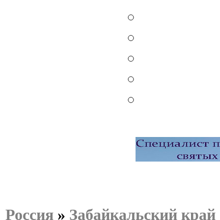
Россия
»
Забайкальский край