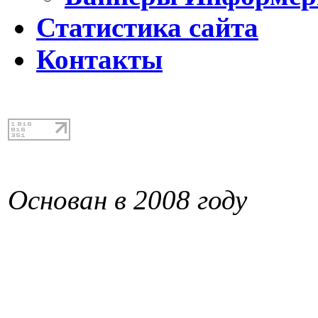
Статистика сайта
Контакты
Основан в 2008 году