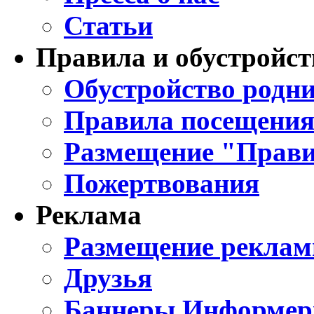
Статьи
Правила и обустройст
Обустройство родни
Правила посещения
Размещение "Прави
Пожертвования
Реклама
Размещение реклам
Друзья
Баннеры Информе