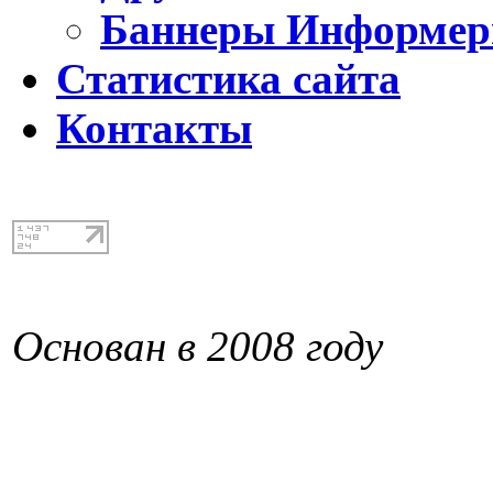
Баннеры Информе
Статистика сайта
Контакты
Основан в 2008 году