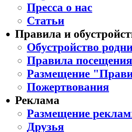
Пресса о нас
Статьи
Правила и обустройст
Обустройство родни
Правила посещения
Размещение "Прави
Пожертвования
Реклама
Размещение реклам
Друзья