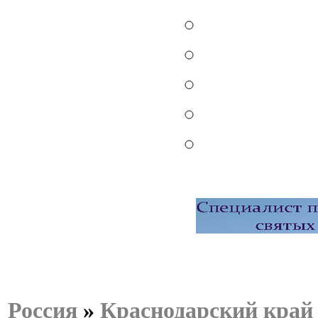
Россия
»
Краснодарский край