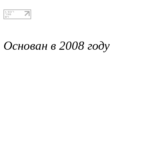
Основан в 2008 году