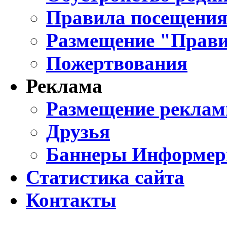
Правила посещения
Размещение "Прави
Пожертвования
Реклама
Размещение реклам
Друзья
Баннеры Информе
Статистика сайта
Контакты