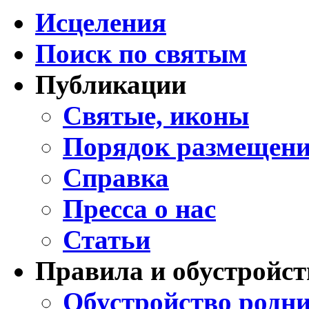
Исцеления
Поиск по святым
Публикации
Святые, иконы
Порядок размещени
Справка
Пресса о нас
Статьи
Правила и обустройст
Обустройство родни