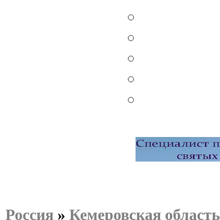
Россия
»
Кемеровская область