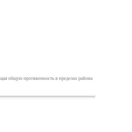
щая общую протяженность в пределах района