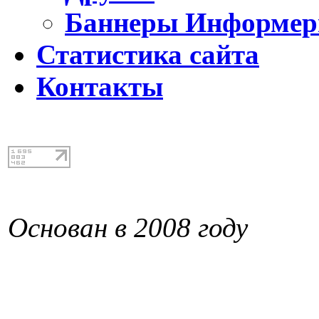
Баннеры Информе
Статистика сайта
Контакты
Основан в 2008 году