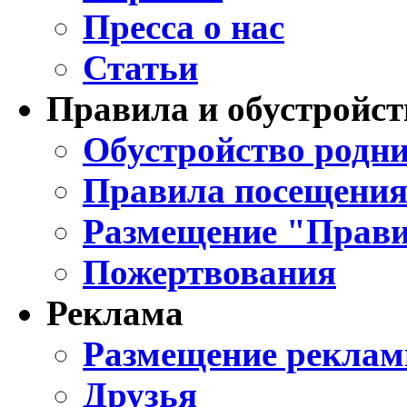
Пресса о нас
Статьи
Правила и обустройст
Обустройство родни
Правила посещения
Размещение "Прави
Пожертвования
Реклама
Размещение реклам
Друзья