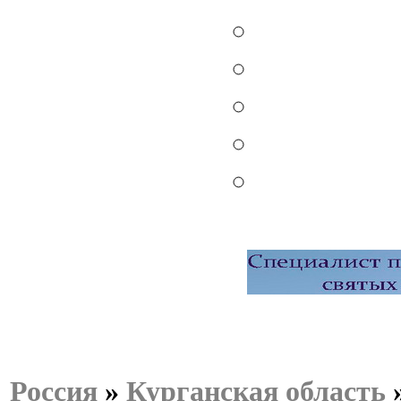
Россия
»
Курганская область