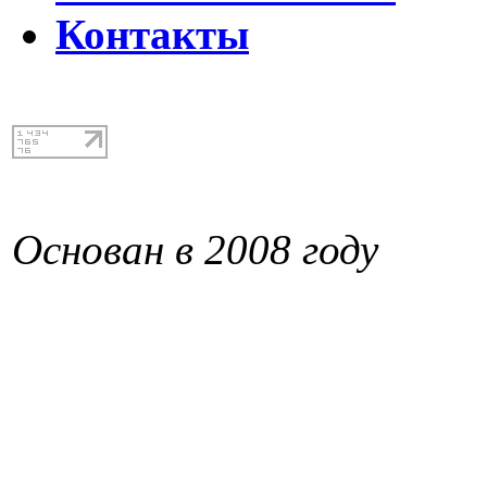
Контакты
Основан в 2008 году