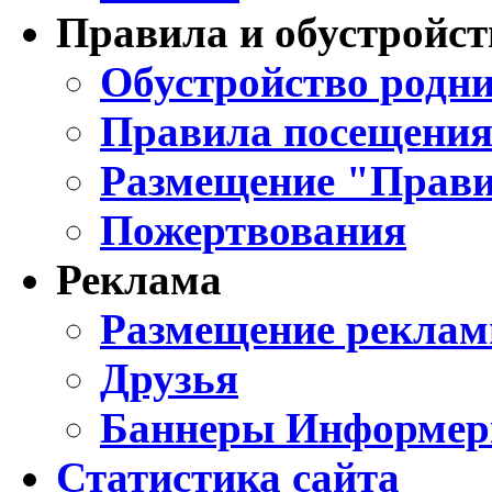
Правила и обустройст
Обустройство родни
Правила посещения
Размещение "Прави
Пожертвования
Реклама
Размещение реклам
Друзья
Баннеры Информе
Статистика сайта