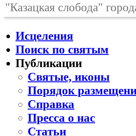
"Казацкая слобода" город
Исцеления
Поиск по святым
Публикации
Святые, иконы
Порядок размещени
Справка
Пресса о нас
Статьи