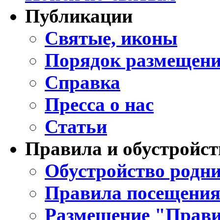
Публикации
Святые, иконы
Порядок размещени
Справка
Пресса о нас
Статьи
Правила и обустройст
Обустройство родни
Правила посещения
Размещение "Прави