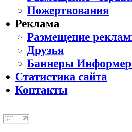
Пожертвования
Реклама
Размещение реклам
Друзья
Баннеры Информе
Статистика сайта
Контакты