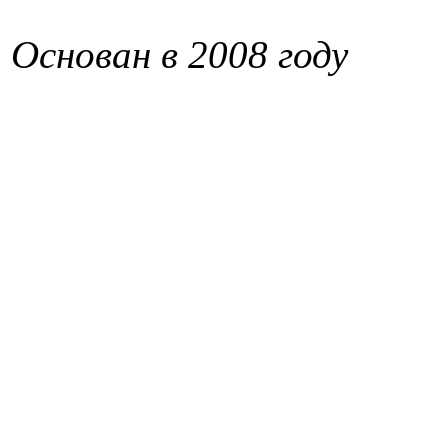
Основан в 2008 году