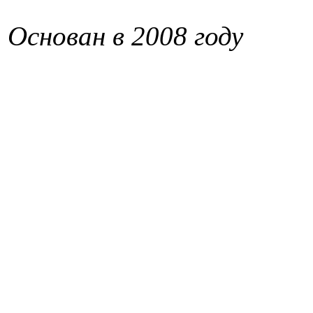
Основан в 2008 году