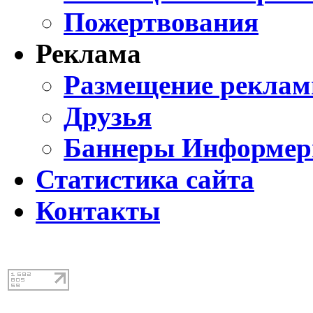
Пожертвования
Реклама
Размещение реклам
Друзья
Баннеры Информе
Статистика сайта
Контакты