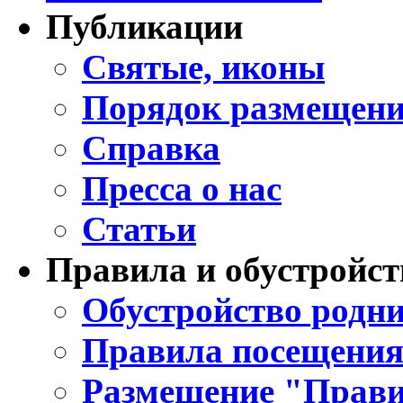
Публикации
Святые, иконы
Порядок размещени
Справка
Пресса о нас
Статьи
Правила и обустройст
Обустройство родни
Правила посещения
Размещение "Прави