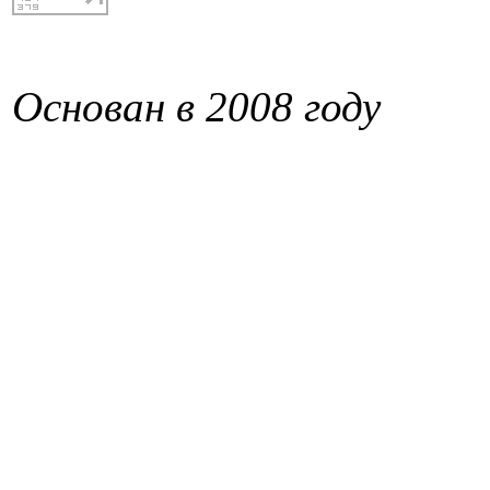
Основан в 2008 году