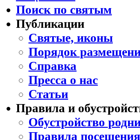
Поиск по святым
Публикации
Святые, иконы
Порядок размещени
Справка
Пресса о нас
Статьи
Правила и обустройст
Обустройство родни
Правила посещения