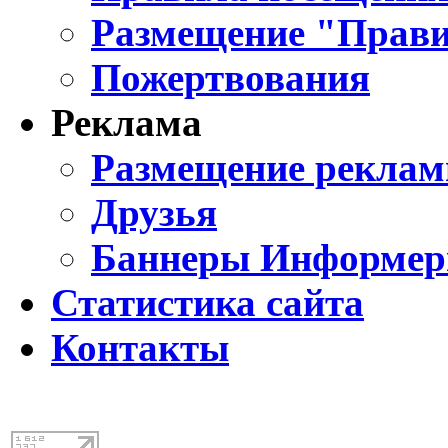
Размещение "Прави
Пожертвования
Реклама
Размещение реклам
Друзья
Баннеры Информе
Статистика сайта
Контакты