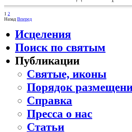
1
2
Назад
Вперед
Исцеления
Поиск по святым
Публикации
Святые, иконы
Порядок размещени
Справка
Пресса о нас
Статьи