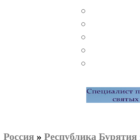
Россия
»
Республика Бурятия