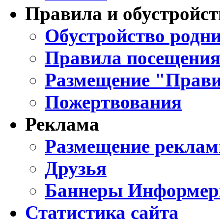
Правила и обустройст
Обустройство родни
Правила посещения
Размещение "Прави
Пожертвования
Реклама
Размещение реклам
Друзья
Баннеры Информе
Статистика сайта