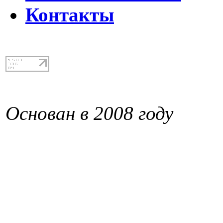
Контакты
Основан в 2008 году